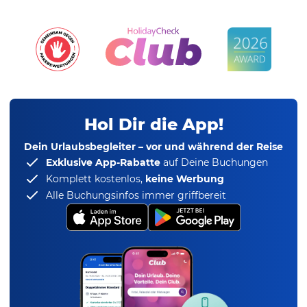
Hol Dir die App!
Dein Urlaubsbegleiter – vor und während der Reise
Exklusive App-Rabatte
auf Deine Buchungen
Komplett kostenlos,
keine Werbung
Alle Buchungsinfos immer griffbereit