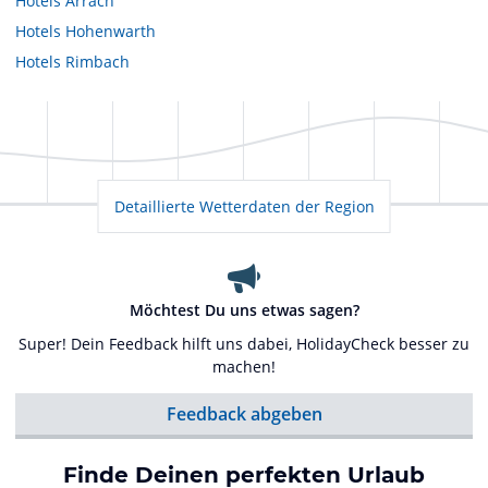
Hotels
Arrach
Hotels
Hohenwarth
Hotels
Rimbach
Detaillierte Wetterdaten der Region
Möchtest Du uns etwas sagen?
Super! Dein Feedback hilft uns dabei, HolidayCheck besser zu
machen!
Feedback abgeben
Finde Deinen perfekten Urlaub