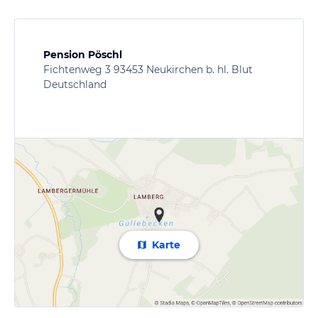
Pension Pöschl
Fichtenweg 3 93453 Neukirchen b. hl. Blut
Deutschland
Karte