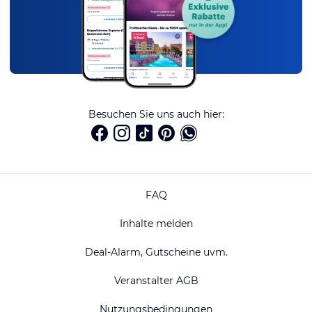
Besuchen Sie uns auch hier:
FAQ
Inhalte melden
Deal-Alarm, Gutscheine uvm.
Veranstalter AGB
Nutzungsbedingungen