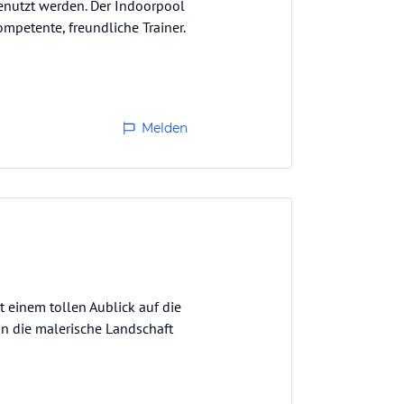
enutzt werden. Der Indoorpool
mpetente, freundliche Trainer.
Melden
t einem tollen Aublick auf die
 in die malerische Landschaft