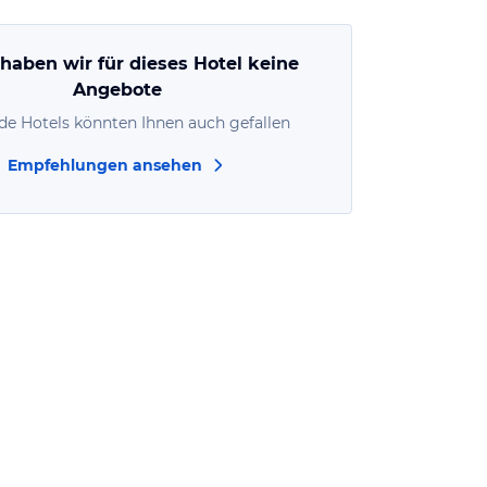
 haben wir für dieses Hotel keine
Angebote
de Hotels könnten Ihnen auch gefallen
Empfehlungen ansehen