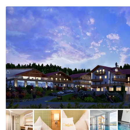
vom Hotelier, April 2018