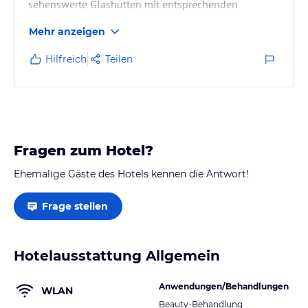
sehenswerte Glashütten mit entsprechenden
Geschäften auf.
Mehr anzeigen
Hilfreich
Teilen
Fragen zum Hotel?
Ehemalige Gäste des Hotels kennen die Antwort!
Frage stellen
Hotelausstattung Allgemein
Anwendungen/Behandlungen
WLAN
Beauty-Behandlung