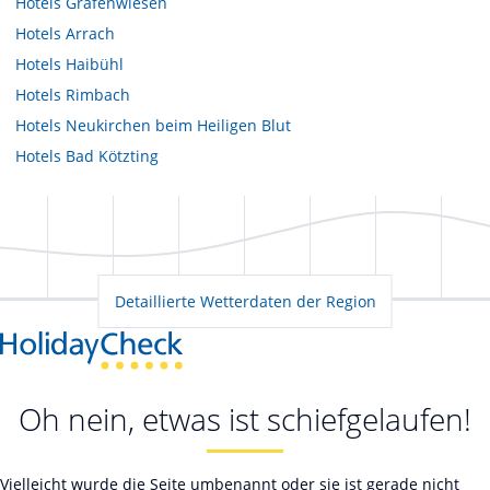
Hotels
Grafenwiesen
Hotels
Arrach
Hotels
Haibühl
Hotels
Rimbach
Hotels
Neukirchen beim Heiligen Blut
Hotels
Bad Kötzting
Detaillierte Wetterdaten der Region
Oh nein, etwas ist schiefgelaufen!
Vielleicht wurde die Seite umbenannt oder sie ist gerade nicht