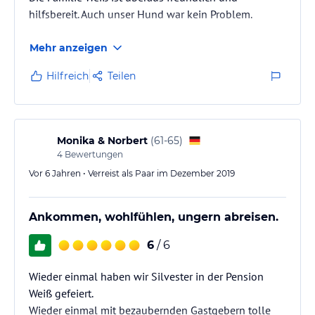
hilfsbereit. Auch unser Hund war kein Problem.
Mehr anzeigen
Hilfreich
Teilen
Monika & Norbert
(
61-65
)
4
Bewertungen
Vor 6 Jahren • Verreist als Paar im Dezember 2019
Ankommen, wohlfühlen, ungern abreisen.
6
/ 6
Wieder einmal haben wir Silvester in der Pension
Weiß gefeiert.
Wieder einmal mit bezaubernden Gastgebern tolle