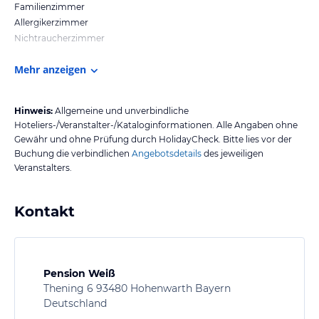
Familienzimmer
Allergikerzimmer
Nichtraucherzimmer
Mehr anzeigen
Hinweis:
Allgemeine und unverbindliche
Hoteliers-/Veranstalter-/Kataloginformationen. Alle Angaben ohne
Gewähr und ohne Prüfung durch HolidayCheck. Bitte lies vor der
Buchung die verbindlichen
Angebotsdetails
des jeweiligen
Veranstalters.
Kontakt
Pension Weiß
Thening 6 93480 Hohenwarth Bayern
Deutschland