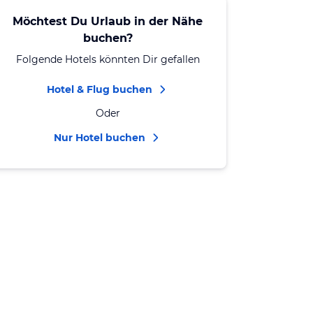
Möchtest Du Urlaub in der Nähe
buchen?
Folgende Hotels könnten Dir gefallen
Hotel & Flug buchen
Oder
Nur Hotel buchen