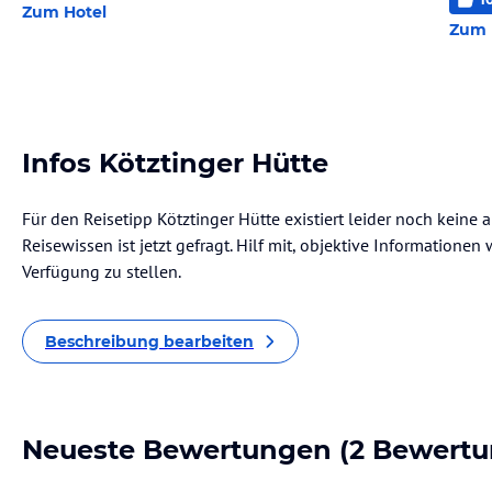
Zum Hotel
Zum 
Infos Kötztinger Hütte
Für den Reisetipp Kötztinger Hütte existiert leider noch keine
Reisewissen ist jetzt gefragt. Hilf mit, objektive Informatione
Verfügung zu stellen.
Beschreibung bearbeiten
Neueste Bewertungen
(2 Bewertu