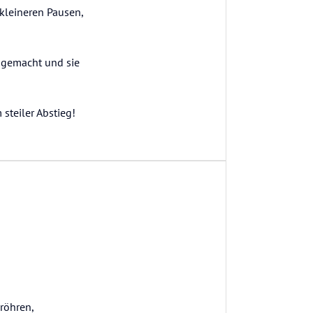
 kleineren Pausen,
) gemacht und sie
steiler Abstieg!
röhren,