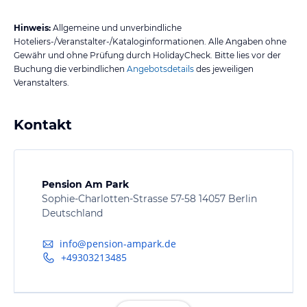
Hinweis:
Allgemeine und unverbindliche
Hoteliers-/Veranstalter-/Kataloginformationen. Alle Angaben ohne
Gewähr und ohne Prüfung durch HolidayCheck. Bitte lies vor der
Buchung die verbindlichen
Angebotsdetails
des jeweiligen
Veranstalters.
Kontakt
Pension Am Park
Sophie-Charlotten-Strasse 57-58 14057 Berlin
Deutschland
info@pension-ampark.de
+49303213485