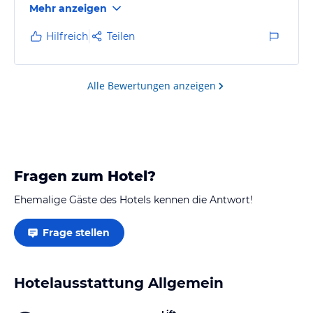
Mehr anzeigen
Hilfreich
Teilen
Alle Bewertungen anzeigen
Fragen zum Hotel?
Ehemalige Gäste des Hotels kennen die Antwort!
Frage stellen
Hotelausstattung Allgemein