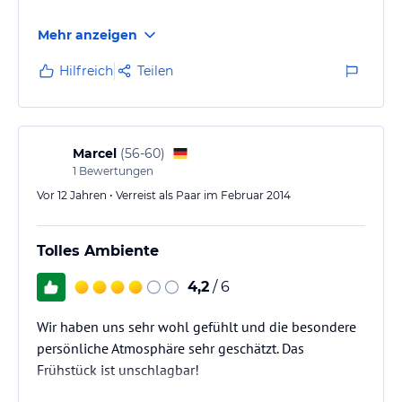
Mehr anzeigen
Hilfreich
Teilen
Marcel
(
56-60
)
1
Bewertungen
Vor 12 Jahren • Verreist als Paar im Februar 2014
Tolles Ambiente
4,2
/ 6
Wir haben uns sehr wohl gefühlt und die besondere
persönliche Atmosphäre sehr geschätzt. Das
Frühstück ist unschlagbar!