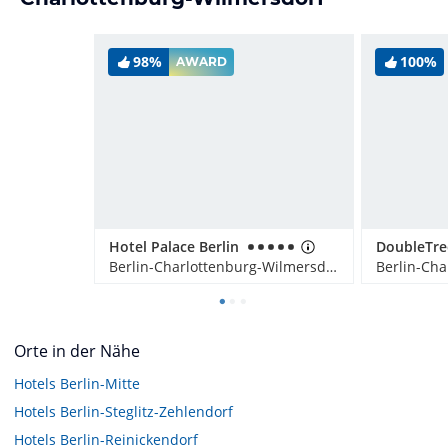
98%
100%
AWARD
Hotel Palace Berlin
Berlin-Charlottenburg-Wilmersdorf, Deutschland
Orte in der Nähe
Hotels
Berlin-Mitte
Hotels
Berlin-Steglitz-Zehlendorf
Hotels
Berlin-Reinickendorf