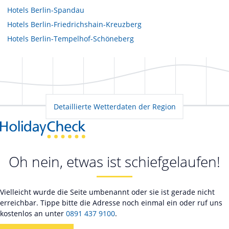
Hotels
Berlin-Spandau
Hotels
Berlin-Friedrichshain-Kreuzberg
Hotels
Berlin-Tempelhof-Schöneberg
Detaillierte Wetterdaten der Region
Oh nein, etwas ist schiefgelaufen!
Vielleicht wurde die Seite umbenannt oder sie ist gerade nicht
erreichbar. Tippe bitte die Adresse noch einmal ein oder ruf uns
kostenlos an unter
0891 437 9100
.