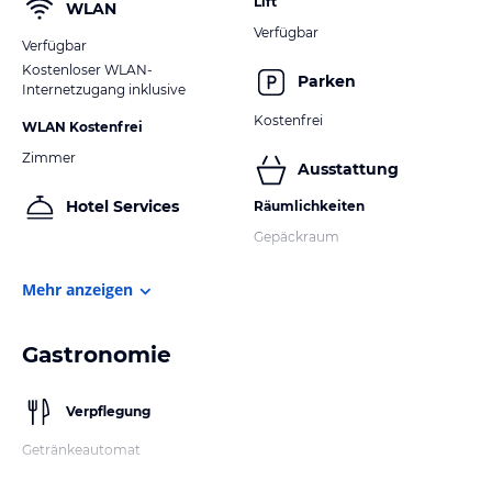
Lift
WLAN
Verfügbar
Verfügbar
Kostenloser WLAN-
Parken
Internetzugang inklusive
Kostenfrei
WLAN Kostenfrei
Zimmer
Ausstattung
Hotel Services
Räumlichkeiten
Gepäckraum
Mehr anzeigen
Gastronomie
Verpflegung
Getränkeautomat