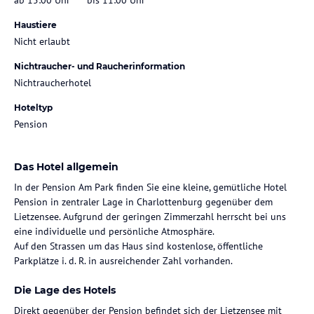
Haustiere
Nicht erlaubt
Nichtraucher- und Raucherinformation
Nichtraucherhotel
Hoteltyp
Pension
Das Hotel allgemein
In der Pension Am Park finden Sie eine kleine, gemütliche Hotel
Pension in zentraler Lage in Charlottenburg gegenüber dem
Lietzensee. Aufgrund der geringen Zimmerzahl herrscht bei uns
eine individuelle und persönliche Atmosphäre.
Auf den Strassen um das Haus sind kostenlose, öffentliche
Parkplätze i. d. R. in ausreichender Zahl vorhanden.
Die Lage des Hotels
Direkt gegenüber der Pension befindet sich der Lietzensee mit