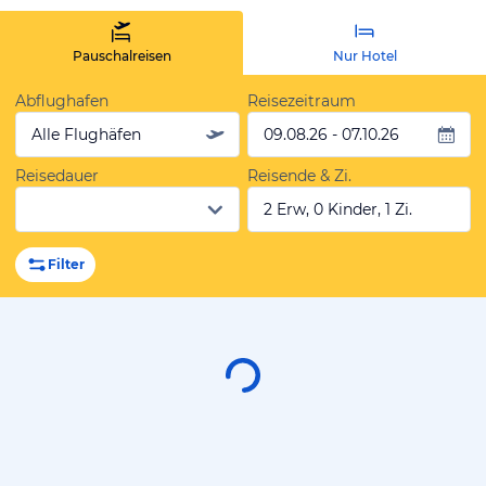
Pauschalreisen
Nur Hotel
Abflughafen
Reisezeitraum
Alle Flughäfen
09.08.26 - 07.10.26
Reisedauer
Reisende & Zi.
2 Erw, 0 Kinder, 1 Zi.
Filter