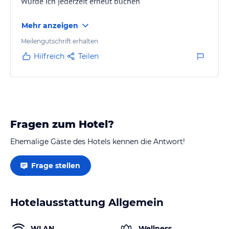
Würde ich jederzeit erneut buchen
Mehr anzeigen
Meilengutschrift erhalten
Hilfreich
Teilen
Fragen zum Hotel?
Ehemalige Gäste des Hotels kennen die Antwort!
Frage stellen
Hotelausstattung Allgemein
WLAN
Wellness