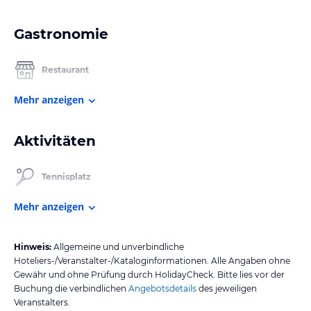
Gastronomie
Restaurant
Mehr anzeigen
Aktivitäten
Tennisplatz
Mehr anzeigen
Hinweis:
Allgemeine und unverbindliche
Hoteliers-/Veranstalter-/Kataloginformationen. Alle Angaben ohne
Gewähr und ohne Prüfung durch HolidayCheck. Bitte lies vor der
Buchung die verbindlichen
Angebotsdetails
des jeweiligen
Veranstalters.