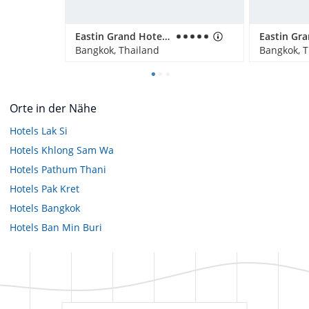
Eastin Grand Hotel Sathorn
Bangkok, Thailand
Bangkok, T
Orte in der Nähe
Hotels
Lak Si
Hotels
Khlong Sam Wa
Hotels
Pathum Thani
Hotels
Pak Kret
Hotels
Bangkok
Hotels
Ban Min Buri