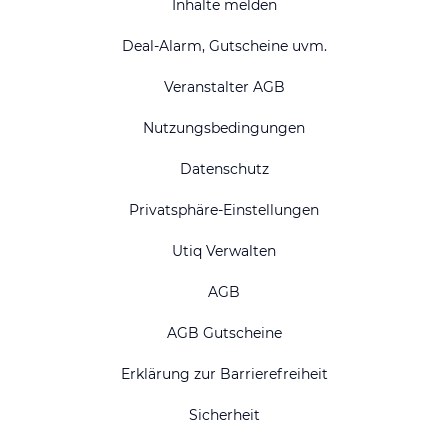
Inhalte melden
Deal-Alarm, Gutscheine uvm.
Veranstalter AGB
Nutzungsbedingungen
Datenschutz
Privatsphäre-Einstellungen
Utiq Verwalten
AGB
AGB Gutscheine
Erklärung zur Barrierefreiheit
Sicherheit