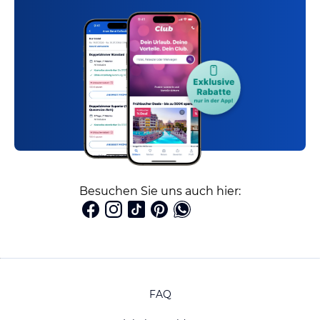
Besuchen Sie uns auch hier:
FAQ