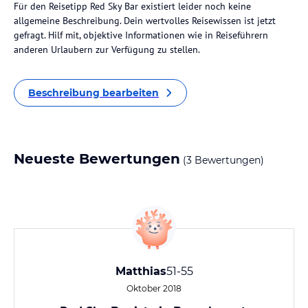
Für den Reisetipp Red Sky Bar existiert leider noch keine
allgemeine Beschreibung. Dein wertvolles Reisewissen ist jetzt
gefragt. Hilf mit, objektive Informationen wie in Reiseführern
anderen Urlaubern zur Verfügung zu stellen.
Beschreibung bearbeiten
Neueste Bewertungen
(3 Bewertungen)
Matthias
51-55
Oktober 2018