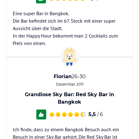
Eine super Bar in Bangkok.
Die Bar befindet sich im 67. Stock mit einer super
Aussicht über die Stadt.
In der Happy Hour bekommt man 2 Cocktails zum
Preis von einen.
Florian
26-30
Dezember 2011
Grandiose Sky Bar: Red Sky Bar in
Bangkok
5,5
/ 6
Ich finde, dass zu einem Bangkok Besuch auch ein
Besuch in einer Sky Bar gehört. Die Red Sky Bar ist