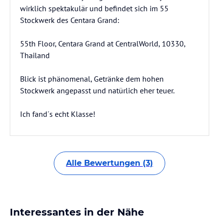
wirklich spektakulär und befindet sich im 55
Stockwerk des Centara Grand:
55th Floor, Centara Grand at CentralWorld, 10330,
Thailand
Blick ist phänomenal, Getränke dem hohen
Stockwerk angepasst und natürlich eher teuer.
Ich fand´s echt Klasse!
Alle Bewertungen (3)
Interessantes in der Nähe