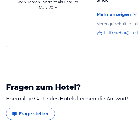
Vor 7 Jahren • Verreist als Paar im
März 2019
Mehr anzeigen
Meilengutschrift erhal
Hilfreich
Tei
Fragen zum Hotel?
Ehemalige Gäste des Hotels kennen die Antwort!
Frage stellen