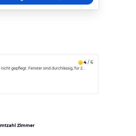
4
/ 6
nicht gepflegt. Fenster sind durchlässig, für 2…
mtzahl Zimmer