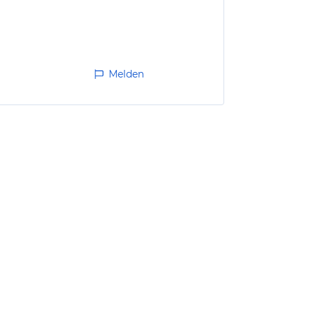
Melden