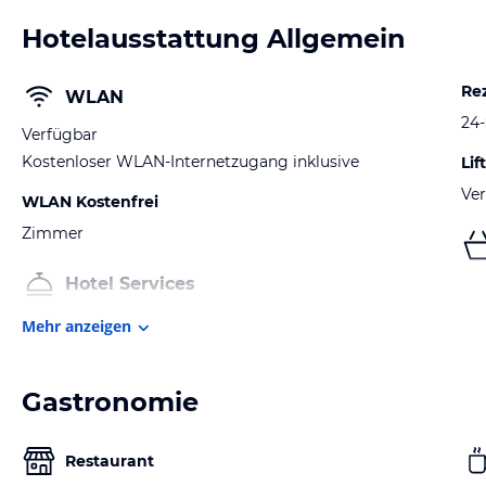
Hotelausstattung Allgemein
Re
WLAN
24
Verfügbar
Kostenloser WLAN-Internetzugang inklusive
Lift
Ver
WLAN Kostenfrei
Zimmer
Hotel Services
Mehr anzeigen
Gastronomie
Restaurant