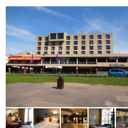
von Ilona, April 2015