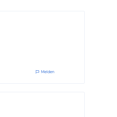
Melden