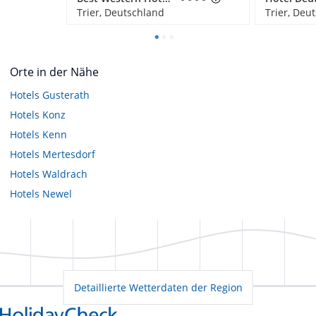
Trier, Deutschland
Trier, Deu
Orte in der Nähe
Hotels
Gusterath
Hotels
Konz
Hotels
Kenn
Hotels
Mertesdorf
Hotels
Waldrach
Hotels
Newel
Detaillierte Wetterdaten der Region