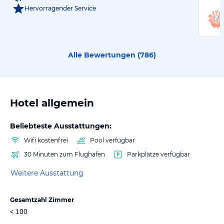
Hervorragender Service
Alle Bewertungen (
786
)
Hotel allgemein
Beliebteste Ausstattungen:
Wifi kostenfrei
Pool verfügbar
30 Minuten zum Flughafen
Parkplätze verfügbar
Weitere Ausstattung
Gesamtzahl Zimmer
< 100