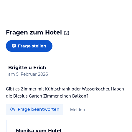
Fragen zum Hotel
(
2
)
Frage stellen
Brigitte u Erich
am
5. Februar 2026
Gibt es Zimmer mit Kühlschrank oder Wasserkocher. Haben
die Blesius Garten Zimmer einen Balkon?
Frage beantworten
Melden
Monika
vom Hotel