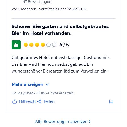
47
Bewertungen
Vor 2 Monaten • Verreist als Paar im Mai 2026
Schöner Biergarten und selbstgebrautes
Bier im Hotel vorhanden.
4
/ 6
Gut geführtes Hotel mit erstklassiger Gastronomie.
Das Bier wird hier noch selbst gebraut. Ein
wunderschöner Biergarten läd zum Verweilen ein.
Mehr anzeigen
HolidayCheck Club-Punkte erhalten
Hilfreich
Teilen
Alle Bewertungen anzeigen