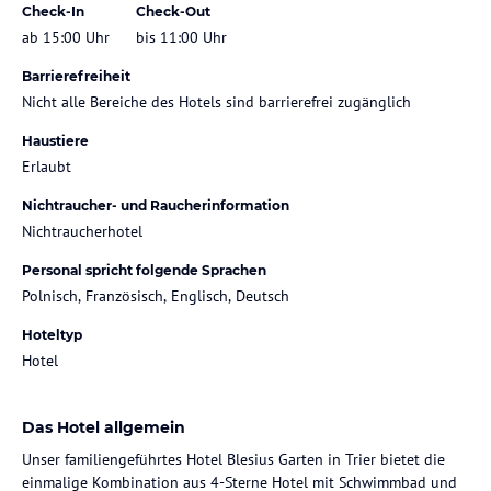
Check-In
Check-Out
ab 15:00 Uhr
bis 11:00 Uhr
Barrierefreiheit
Nicht alle Bereiche des Hotels sind barrierefrei zugänglich
Haustiere
Erlaubt
Nichtraucher- und Raucherinformation
Nichtraucherhotel
Personal spricht folgende Sprachen
Polnisch, Französisch, Englisch, Deutsch
Hoteltyp
Hotel
Das Hotel allgemein
Unser familiengeführtes Hotel Blesius Garten in Trier bietet die
einmalige Kombination aus 4-Sterne Hotel mit Schwimmbad und