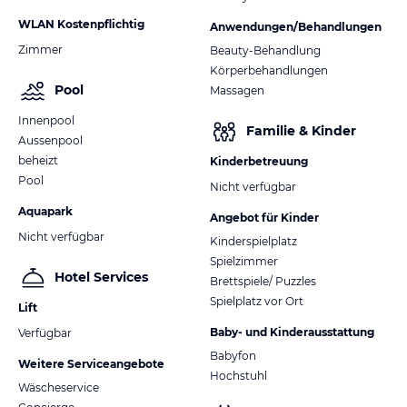
WLAN Kostenpflichtig
Anwendungen/Behandlungen
Zimmer
Beauty-Behandlung
Körperbehandlungen
Pool
Massagen
Innenpool
Familie & Kinder
Aussenpool
beheizt
Kinderbetreuung
Pool
Nicht verfügbar
Aquapark
Angebot für Kinder
Nicht verfügbar
Kinderspielplatz
Spielzimmer
Hotel Services
Brettspiele/ Puzzles
Spielplatz vor Ort
Lift
Baby- und Kinderausstattung
Verfügbar
Babyfon
Weitere Serviceangebote
Hochstuhl
Wäscheservice