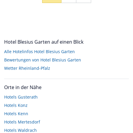
Hotel Blesius Garten auf einen Blick
Alle Hotelinfos Hotel Blesius Garten
Bewertungen von Hotel Blesius Garten
Wetter Rheinland-Pfalz
Orte in der Nähe
Hotels
Gusterath
Hotels
Konz
Hotels
Kenn
Hotels
Mertesdorf
Hotels
Waldrach