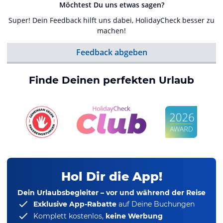
Möchtest Du uns etwas sagen?
Super! Dein Feedback hilft uns dabei, HolidayCheck besser zu
machen!
Feedback abgeben
Finde Deinen perfekten Urlaub
Hol Dir die App!
Dein Urlaubsbegleiter – vor und während der Reise
Exklusive App-Rabatte
auf Deine Buchungen
Komplett kostenlos,
keine Werbung