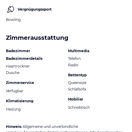
Vergnügungssport
Bowling
Zimmerausstattung
Badezimmer
Multimedia
Badezimmerdetails
Telefon
Radio
Haartrockner
Dusche
Bettentyp
Zimmerservice
Queensize
Schlafsofa
Verfügbar
Mobiliar
Klimatisierung
Schreibtisch
Heizung
Hinweis:
Allgemeine und unverbindliche