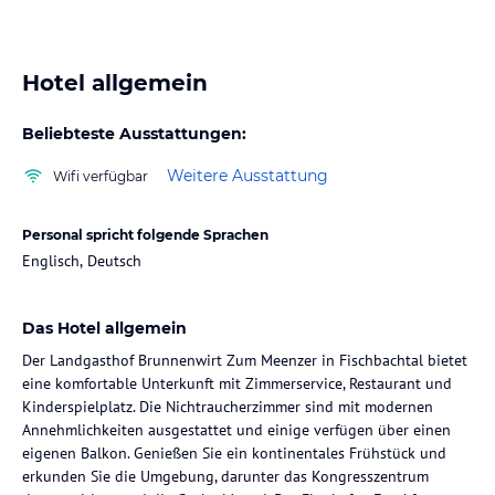
Hotel allgemein
Beliebteste Ausstattungen:
Weitere Ausstattung
Wifi verfügbar
Personal spricht folgende Sprachen
Englisch, Deutsch
Das Hotel allgemein
Der Landgasthof Brunnenwirt Zum Meenzer in Fischbachtal bietet
eine komfortable Unterkunft mit Zimmerservice, Restaurant und
Kinderspielplatz. Die Nichtraucherzimmer sind mit modernen
Annehmlichkeiten ausgestattet und einige verfügen über einen
eigenen Balkon. Genießen Sie ein kontinentales Frühstück und
erkunden Sie die Umgebung, darunter das Kongresszentrum