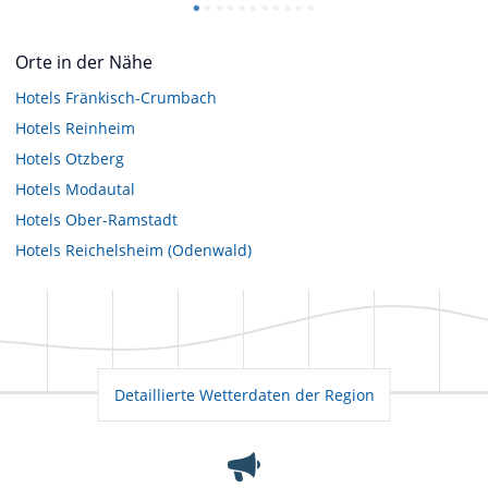
Orte in der Nähe
Hotels
Fränkisch-Crumbach
Hotels
Reinheim
Hotels
Otzberg
Hotels
Modautal
Hotels
Ober-Ramstadt
Hotels
Reichelsheim (Odenwald)
Detaillierte Wetterdaten der Region