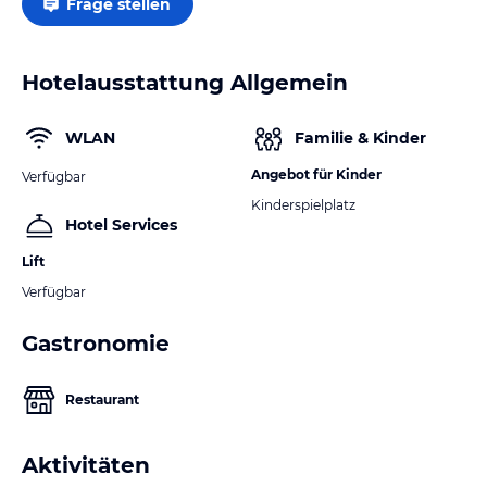
Frage stellen
Hotelausstattung Allgemein
WLAN
Familie & Kinder
Angebot für Kinder
Verfügbar
Kinderspielplatz
Hotel Services
Lift
Verfügbar
Gastronomie
Restaurant
Aktivitäten