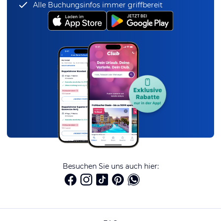
Alle Buchungsinfos immer griffbereit
Besuchen Sie uns auch hier: