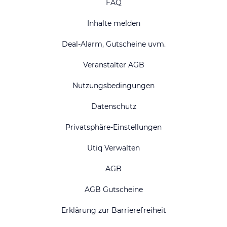
FAQ
Inhalte melden
Deal-Alarm, Gutscheine uvm.
Veranstalter AGB
Nutzungsbedingungen
Datenschutz
Privatsphäre-Einstellungen
Utiq Verwalten
AGB
AGB Gutscheine
Erklärung zur Barrierefreiheit