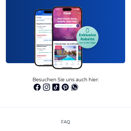
Besuchen Sie uns auch hier:
FAQ