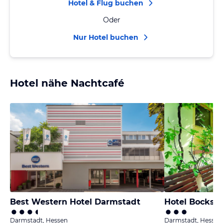
Hotel & Flug buchen
Oder
Nur Hotel buchen
Hotel nähe Nachtcafé
Best Western Hotel Darmstadt
Hotel Bocksh
Darmstadt, Hessen
Darmstadt, Hessen