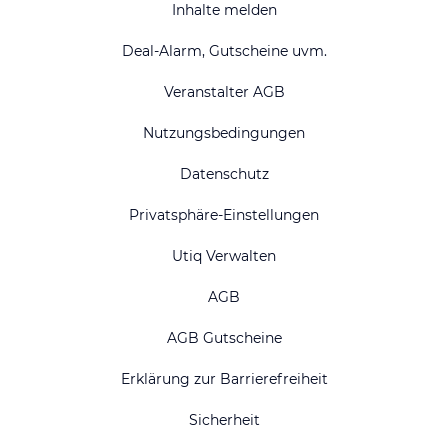
Inhalte melden
Deal-Alarm, Gutscheine uvm.
Veranstalter AGB
Nutzungsbedingungen
Datenschutz
Privatsphäre-Einstellungen
Utiq Verwalten
AGB
AGB Gutscheine
Erklärung zur Barrierefreiheit
Sicherheit