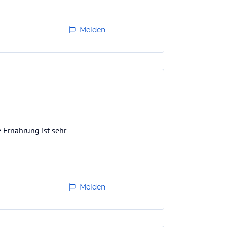
Melden
 Ernährung ist sehr
Melden