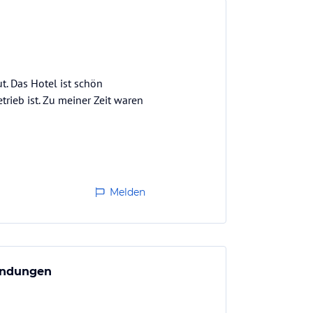
t. Das Hotel ist schön
trieb ist. Zu meiner Zeit waren
Melden
endungen