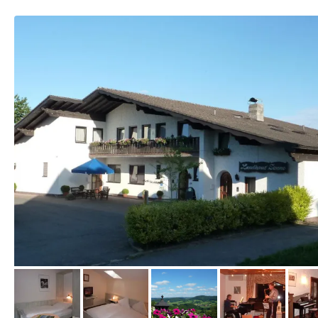
vom Hotelier, April 2013