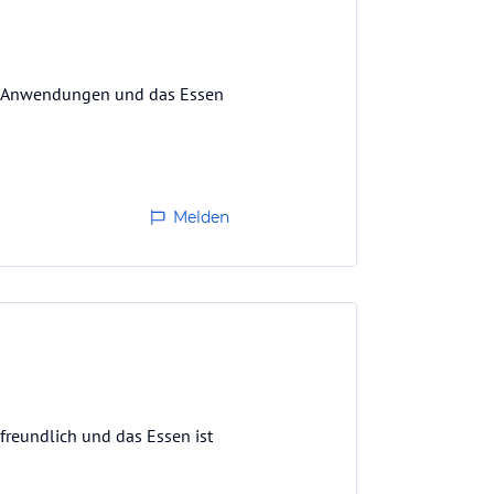
ie Anwendungen und das Essen
Melden
 freundlich und das Essen ist