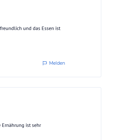
 freundlich und das Essen ist
Melden
 Ernährung ist sehr