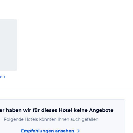
len
er haben wir für dieses Hotel keine Angebote
Folgende Hotels könnten Ihnen auch gefallen
Empfehlungen ansehen