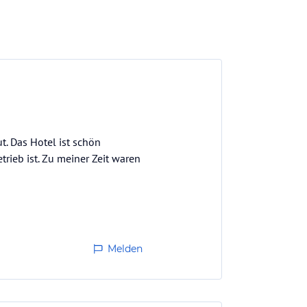
t. Das Hotel ist schön
trieb ist. Zu meiner Zeit waren
Melden