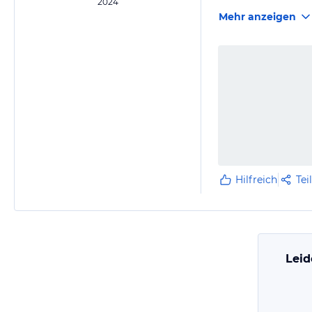
2024
Mehr anzeigen
Hilfreich
Tei
Leid