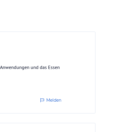
ie Anwendungen und das Essen
Melden