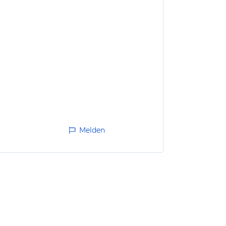
Melden