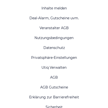
Inhalte melden
Deal-Alarm, Gutscheine uvm.
Veranstalter AGB
Nutzungsbedingungen
Datenschutz
Privatsphäre-Einstellungen
Utiq Verwalten
AGB
AGB Gutscheine
Erklärung zur Barrierefreiheit
Sicherheit