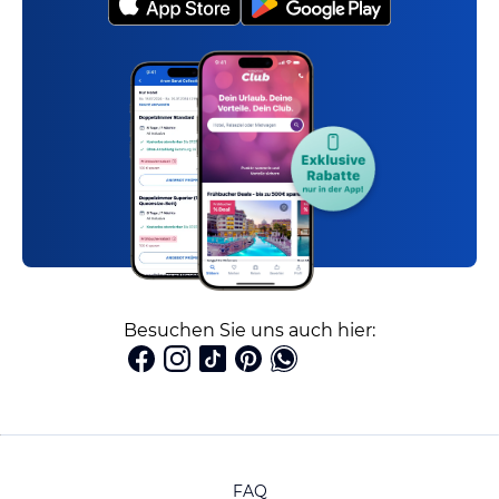
Besuchen Sie uns auch hier:
FAQ