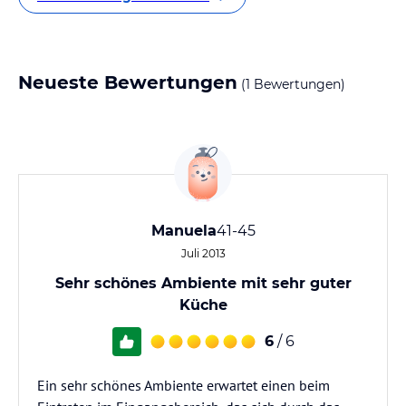
Neueste Bewertungen
(1 Bewertungen)
Manuela
41-45
Juli 2013
Sehr schönes Ambiente mit sehr guter
Küche
6
/ 6
Ein sehr schönes Ambiente erwartet einen beim