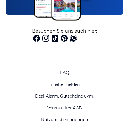
Besuchen Sie uns auch hier:
FAQ
Inhalte melden
Deal-Alarm, Gutscheine uvm.
Veranstalter AGB
Nutzungsbedingungen