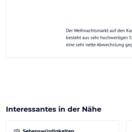
Der Weihnachtsmarkt auf den Ka
besteht aus sehr hochwertigen S
eine sehr nette Abwechslung ge
Interessantes in der Nähe
Sehenswürdigkeiten