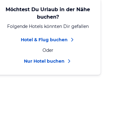
Möchtest Du Urlaub in der Nähe
buchen?
Folgende Hotels könnten Dir gefallen
Hotel & Flug buchen
Oder
Nur Hotel buchen