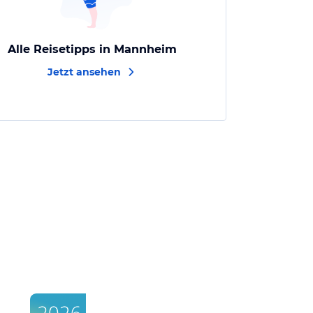
Alle Reisetipps in Mannheim
Jetzt ansehen