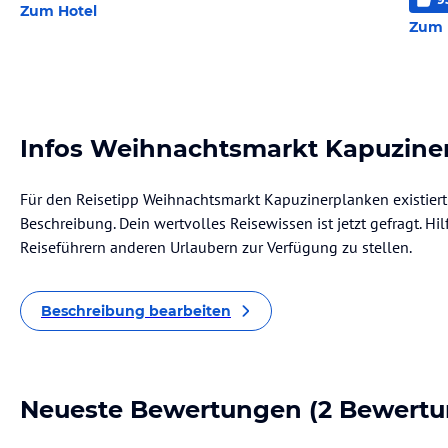
Zum Hotel
Zum 
Infos Weihnachtsmarkt Kapuzine
Für den Reisetipp Weihnachtsmarkt Kapuzinerplanken existiert
Beschreibung. Dein wertvolles Reisewissen ist jetzt gefragt. Hil
Reiseführern anderen Urlaubern zur Verfügung zu stellen.
Beschreibung bearbeiten
Neueste Bewertungen
(2 Bewertu