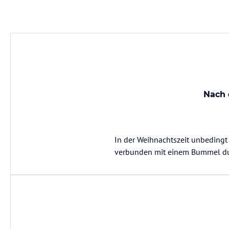
Nach 
In der Weihnachtszeit unbeding
verbunden mit einem Bummel du