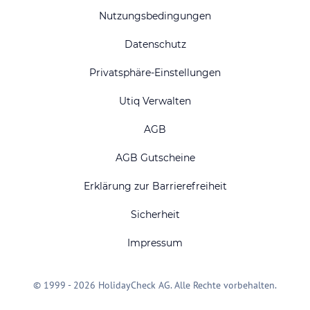
Nutzungsbedingungen
Datenschutz
Privatsphäre-Einstellungen
Utiq Verwalten
AGB
AGB Gutscheine
Erklärung zur Barrierefreiheit
Sicherheit
Impressum
© 1999 - 2026 HolidayCheck AG. Alle Rechte vorbehalten.