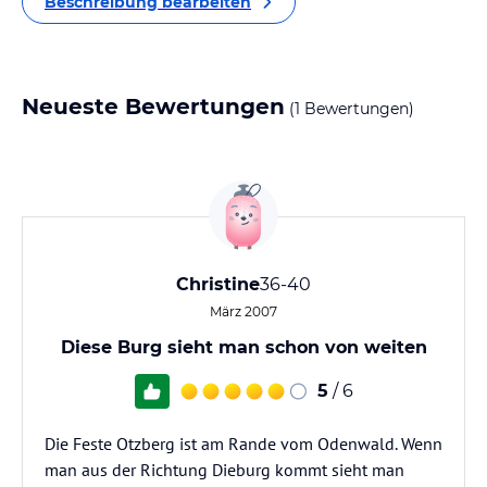
Beschreibung bearbeiten
Neueste Bewertungen
(1 Bewertungen)
Christine
36-40
März 2007
Diese Burg sieht man schon von weiten
5
/ 6
Die Feste Otzberg ist am Rande vom Odenwald. Wenn
man aus der Richtung Dieburg kommt sieht man