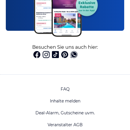
Besuchen Sie uns auch hier:
FAQ
Inhalte melden
Deal-Alarm, Gutscheine uvm.
Veranstalter AGB