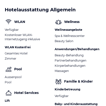
Hotelausstattung Allgemein
WLAN
Wellness
Verfügbar
Wellnessangebote
Kostenloser WLAN-
Spa & Wellnesscenter
Internetzugang inklusive
Beauty Salon
WLAN Kostenfrei
Anwendungen/Behandlungen
Gesamtes Hotel
Beauty-Behandlung
Zimmer
Partnerbehandlungen
Körperbehandlungen
Pool
Massagen
Aussenpool
Familie & Kinder
Pool
Kinderbetreuung
Hotel Services
Verfügbar
Lift
Baby- und Kinderausstattung