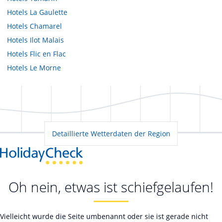
Hotels
La Gaulette
Hotels
Chamarel
Hotels
Ilot Malais
Hotels
Flic en Flac
Hotels
Le Morne
Detaillierte Wetterdaten der Region
Oh nein, etwas ist schiefgelaufen!
Vielleicht wurde die Seite umbenannt oder sie ist gerade nicht