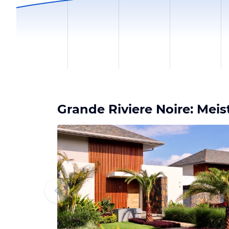
Grande Riviere Noire: Mei