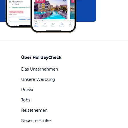
Über HolidayCheck
Das Unternehmen
Unsere Werbung
Presse
Jobs
Reisethemen
Neueste Artikel