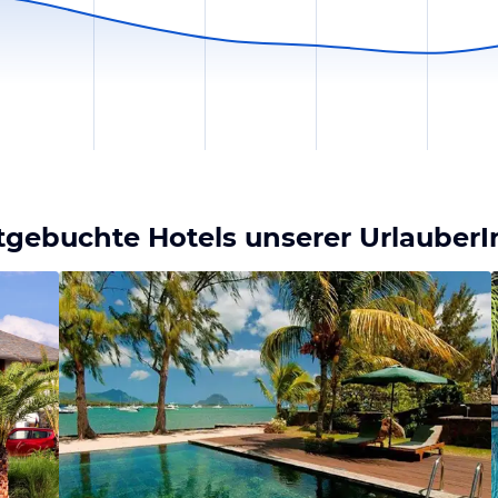
stgebuchte Hotels unserer Urlauber