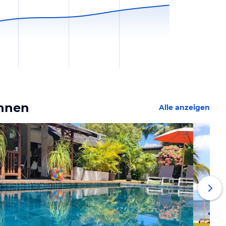
Innen
Alle anzeigen