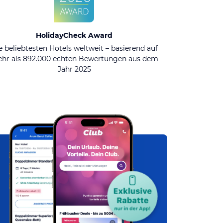
HolidayCheck Award
e beliebtesten Hotels weltweit – basierend auf
hr als 892.000 echten Bewertungen aus dem
Jahr 2025