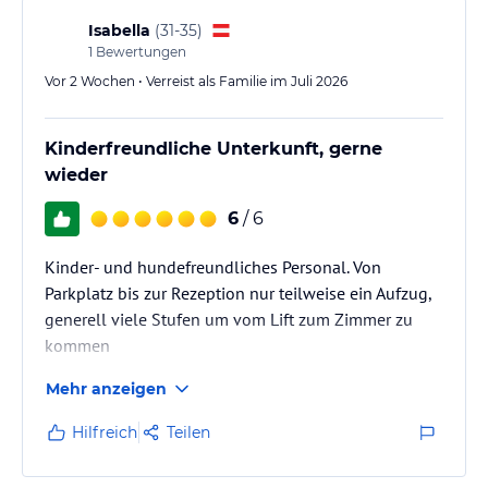
Isabella
(
31-35
)
1
Bewertungen
Vor 2 Wochen • Verreist als Familie im Juli 2026
Kinderfreundliche Unterkunft, gerne
wieder
6
/ 6
Kinder- und hundefreundliches Personal. Von
Parkplatz bis zur Rezeption nur teilweise ein Aufzug,
generell viele Stufen um vom Lift zum Zimmer zu
kommen
Mehr anzeigen
Hilfreich
Teilen