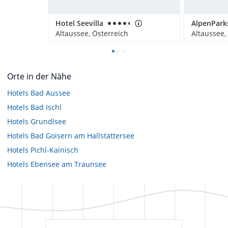
Hotel Seevilla
Altaussee, Österreich
Altaussee,
Orte in der Nähe
Hotels
Bad Aussee
Hotels
Bad Ischl
Hotels
Grundlsee
Hotels
Bad Goisern am Hallstättersee
Hotels
Pichl-Kainisch
Hotels
Ebensee am Traunsee