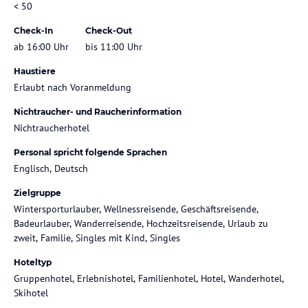
< 50
Check-In
Check-Out
ab 16:00 Uhr
bis 11:00 Uhr
Haustiere
Erlaubt nach Voranmeldung
Nichtraucher- und Raucherinformation
Nichtraucherhotel
Personal spricht folgende Sprachen
Englisch, Deutsch
Zielgruppe
Wintersporturlauber, Wellnessreisende, Geschäftsreisende,
Badeurlauber, Wanderreisende, Hochzeitsreisende, Urlaub zu
zweit, Familie, Singles mit Kind, Singles
Hoteltyp
Gruppenhotel, Erlebnishotel, Familienhotel, Hotel, Wanderhotel,
Skihotel