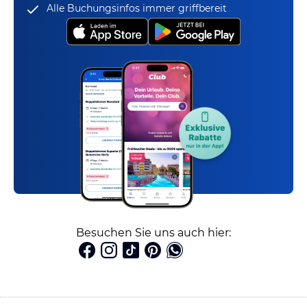
Alle Buchungsinfos immer griffbereit
Besuchen Sie uns auch hier: