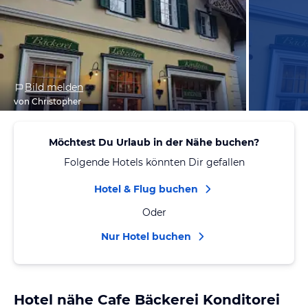
Bild melden
von Christopher
Möchtest Du Urlaub in der Nähe buchen?
Folgende Hotels könnten Dir gefallen
Hotel & Flug buchen
Oder
Nur Hotel buchen
Hotel nähe Cafe Bäckerei Konditorei