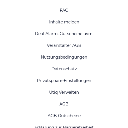
FAQ
Inhalte melden
Deal-Alarm, Gutscheine uvm.
Veranstalter AGB
Nutzungsbedingungen
Datenschutz
Privatsphäre-Einstellungen
Utiq Verwalten
AGB
AGB Gutscheine
Erklärung zur Barrierefreiheit