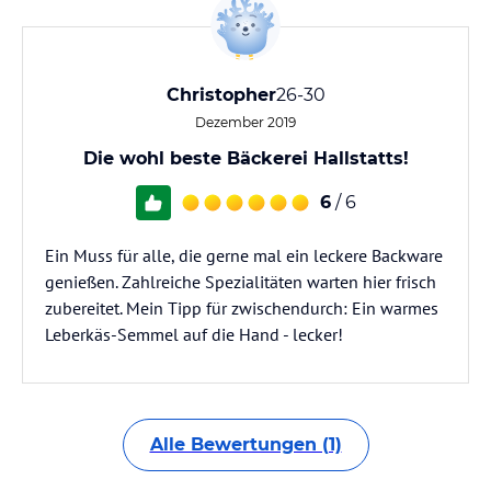
Christopher
26-30
Dezember 2019
Die wohl beste Bäckerei Hallstatts!
6
/ 6
Ein Muss für alle, die gerne mal ein leckere Backware
genießen. Zahlreiche Spezialitäten warten hier frisch
zubereitet. Mein Tipp für zwischendurch: Ein warmes
Leberkäs-Semmel auf die Hand - lecker!
Alle Bewertungen (1)