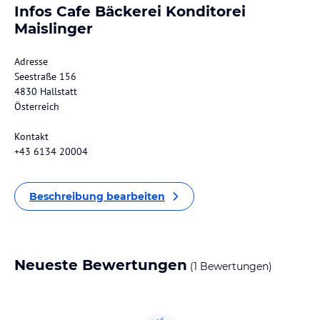
Infos Cafe Bäckerei Konditorei
Maislinger
Adresse
Seestraße 156
4830 Hallstatt
Österreich
Kontakt
+43 6134 20004
Beschreibung bearbeiten
Neueste Bewertungen
(1 Bewertungen)