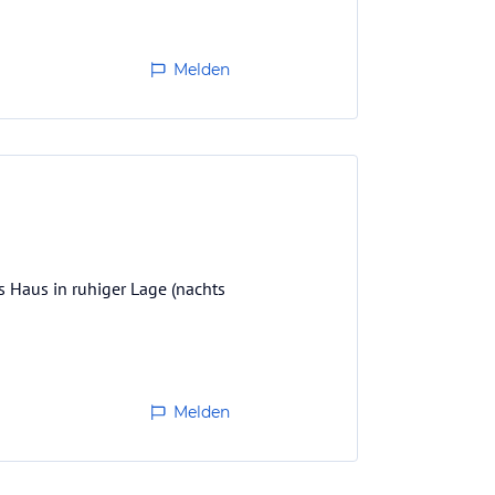
Melden
s Haus in ruhiger Lage (nachts
Melden