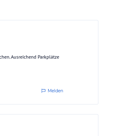
achen. Ausreichend Parkplätze
Melden