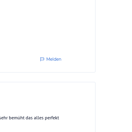
Melden
sehr bemüht das alles perfekt