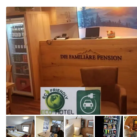
vom Hotelier, April 2023