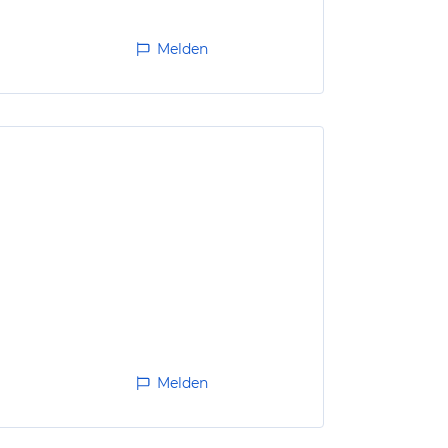
Melden
Melden