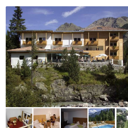
vom Hotelier, März 2011