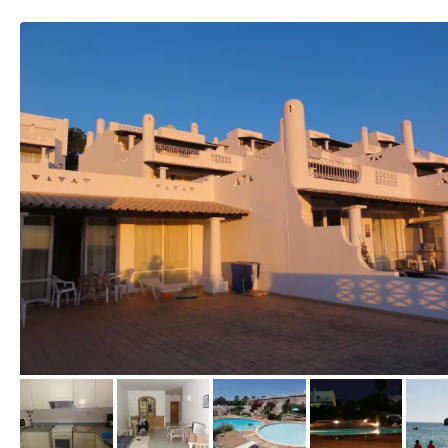
von Dimitrichka, Juni 2011