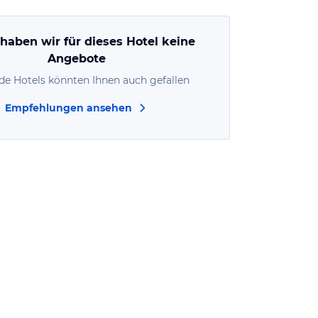
 haben wir für dieses Hotel keine
Angebote
de Hotels könnten Ihnen auch gefallen
Empfehlungen ansehen