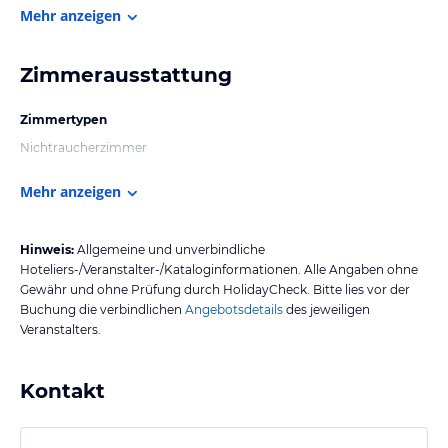
Mehr anzeigen
Zimmerausstattung
Zimmertypen
Nichtraucherzimmer
Mehr anzeigen
Hinweis:
Allgemeine und unverbindliche
Hoteliers-/Veranstalter-/Kataloginformationen. Alle Angaben ohne
Gewähr und ohne Prüfung durch HolidayCheck. Bitte lies vor der
Buchung die verbindlichen
Angebotsdetails
des jeweiligen
Veranstalters.
Kontakt