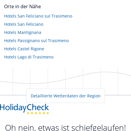
Orte in der Nähe
Hotels
San Feliciano sul Trasimeno
Hotels
San Feliciano
Hotels
Mantignana
Hotels
Passignano sul Trasimeno
Hotels
Castel Rigone
Hotels
Lago di Trasimeno
Detaillierte Wetterdaten der Region
Oh nein, etwas ist schiefgelaufen!