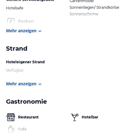
Gartenmöbel
Sonnenliegen/ Strandkörbe
Hotelsafe
Sonnenschirme
Parken
Mehr anzeigen
Strand
Hoteleigener Strand
Verfügbar
Mehr anzeigen
Gastronomie
Restaurant
Hotelbar
Cafe