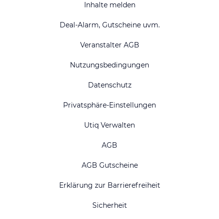
Inhalte melden
Deal-Alarm, Gutscheine uvm.
Veranstalter AGB
Nutzungsbedingungen
Datenschutz
Privatsphäre-Einstellungen
Utiq Verwalten
AGB
AGB Gutscheine
Erklärung zur Barrierefreiheit
Sicherheit