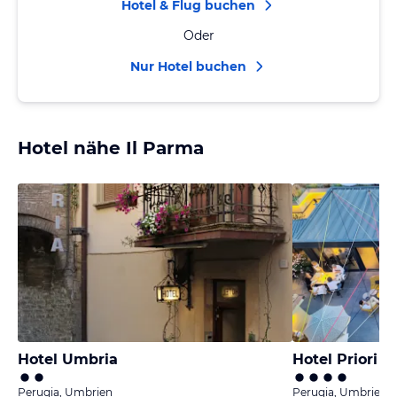
Hotel & Flug buchen
Oder
Nur Hotel buchen
Hotel nähe Il Parma
Hotel Umbria
Hotel Priori
Perugia, Umbrien
Perugia, Umbrien