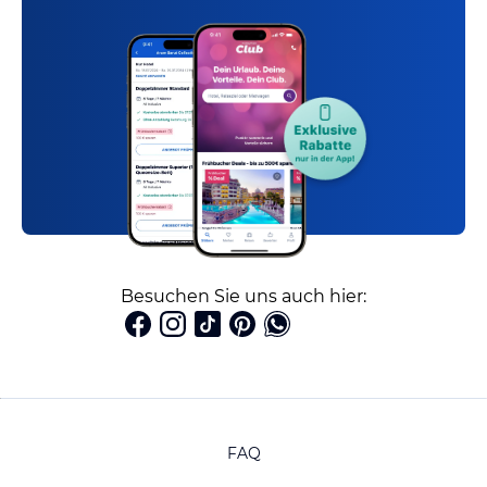
Besuchen Sie uns auch hier:
FAQ