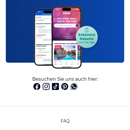
Besuchen Sie uns auch hier:
FAQ