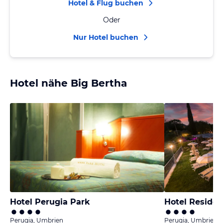
Hotel & Flug buchen
Oder
Nur Hotel buchen
Hotel nähe Big Bertha
Hotel Perugia Park
Hotel Reside
Perugia, Umbrien
Perugia, Umbrien