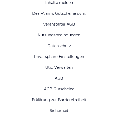
Inhalte melden
Deal-Alarm, Gutscheine uvm.
Veranstalter AGB
Nutzungsbedingungen
Datenschutz
Privatsphäre-Einstellungen
Utiq Verwalten
AGB
AGB Gutscheine
Erklärung zur Barrierefreiheit
Sicherheit