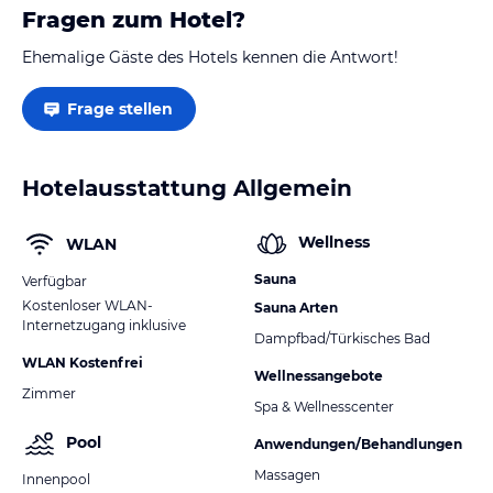
Fragen zum Hotel?
Ehemalige Gäste des Hotels kennen die Antwort!
Frage stellen
Hotelausstattung Allgemein
Wellness
WLAN
Sauna
Verfügbar
Kostenloser WLAN-
Sauna Arten
Internetzugang inklusive
Dampfbad/Türkisches Bad
WLAN Kostenfrei
Wellnessangebote
Zimmer
Spa & Wellnesscenter
Pool
Anwendungen/Behandlungen
Massagen
Innenpool