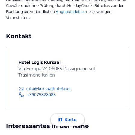
Gewähr und ohne Prüfung durch HolidayCheck. Bitte lies vor der
Buchung die verbindlichen
Angebotsdetails
des jeweiligen
Veranstalters.
Kontakt
Hotel Logis Kursaal
Via Europa 24 06065 Passignano sul
Trasimeno Italien
info@kursaalhotel.net
+39075828085
Karte
Interessantes in der Nähe