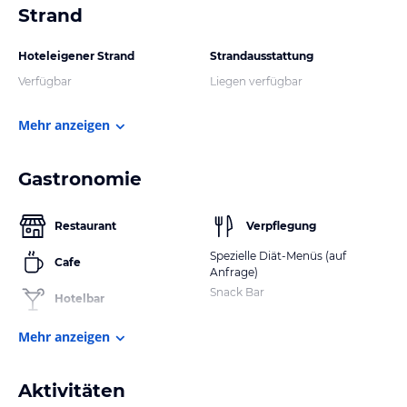
Strand
Hoteleigener Strand
Strandausstattung
Verfügbar
Liegen verfügbar
Mehr anzeigen
Gastronomie
Restaurant
Verpflegung
Spezielle Diät-Menüs (auf
Cafe
Anfrage)
Snack Bar
Hotelbar
Mehr anzeigen
Aktivitäten