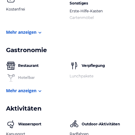
Sonstiges
Kostenfrei
Erste-Hilfe-Kasten
Gartenmöbel
Mehr anzeigen
Gastronomie
Restaurant
Verpflegung
Lunchpakete
Hotelbar
Mehr anzeigen
Aktivitäten
Wassersport
Outdoor-Aktivitäten
Kanusport
Radfahren