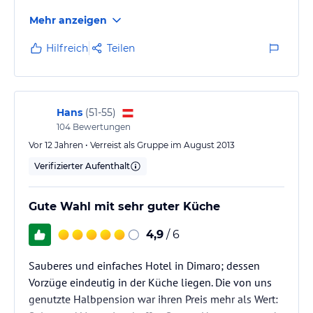
Mehr anzeigen
Hilfreich
Teilen
Hans
(
51-55
)
104
Bewertungen
Vor 12 Jahren • Verreist als Gruppe im August 2013
Verifizierter Aufenthalt
Gute Wahl mit sehr guter Küche
4,9
/ 6
Sauberes und einfaches Hotel in Dimaro; dessen
Vorzüge eindeutig in der Küche liegen. Die von uns
genutzte Halbpension war ihren Preis mehr als Wert: