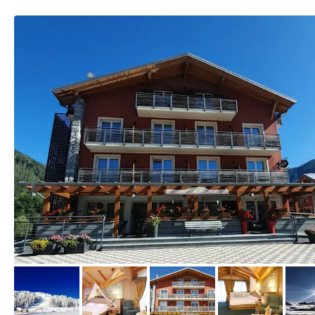
von Booking.com