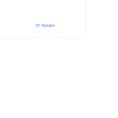
Melden