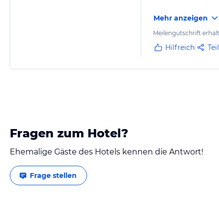
Mehr anzeigen
Meilengutschrift erhal
Hilfreich
Tei
Fragen zum Hotel?
Ehemalige Gäste des Hotels kennen die Antwort!
Frage stellen