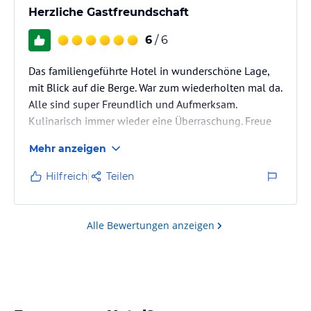
Herzliche Gastfreundschaft
6
/ 6
Das familiengeführte Hotel in wunderschöne Lage,
mit Blick auf die Berge. War zum wiederholten mal da.
Alle sind super Freundlich und Aufmerksam.
Kulinarisch immer wieder eine Überraschung. Freue
mich auf ein Wiedersehen :-)
Mehr anzeigen
Hilfreich
Teilen
Alle Bewertungen anzeigen