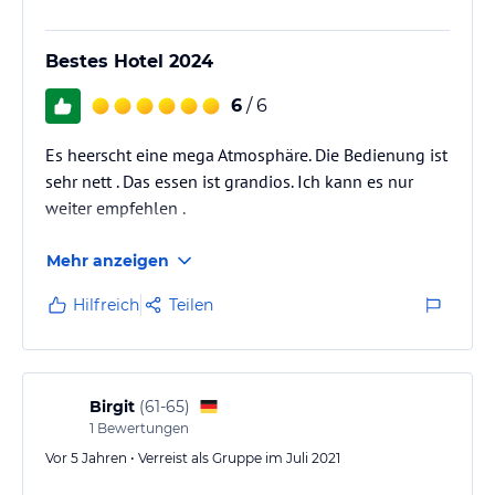
Bestes Hotel 2024
6
/ 6
Es heerscht eine mega Atmosphäre. Die Bedienung ist
sehr nett . Das essen ist grandios. Ich kann es nur
weiter empfehlen .
Mehr anzeigen
Hilfreich
Teilen
Birgit
(
61-65
)
1
Bewertungen
Vor 5 Jahren • Verreist als Gruppe im Juli 2021