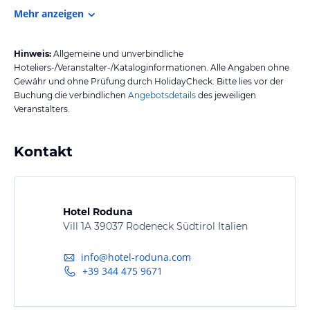
Mehr anzeigen
Hinweis:
Allgemeine und unverbindliche
Hoteliers-/Veranstalter-/Kataloginformationen. Alle Angaben ohne
Gewähr und ohne Prüfung durch HolidayCheck. Bitte lies vor der
Buchung die verbindlichen
Angebotsdetails
des jeweiligen
Veranstalters.
Kontakt
Hotel Roduna
Vill 1A 39037 Rodeneck Südtirol Italien
info@hotel-roduna.com
+39 344 475 9671