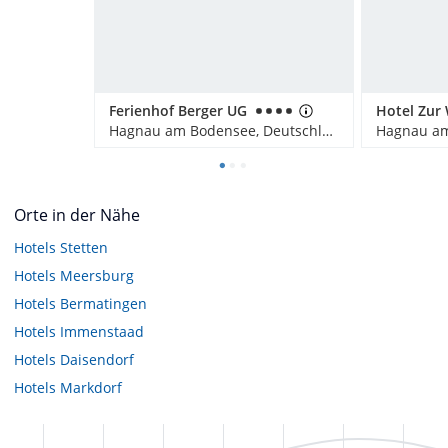
Ferienhof Berger UG
Hagnau am Bodensee, Deutschland
Orte in der Nähe
Hotels
Stetten
Hotels
Meersburg
Hotels
Bermatingen
Hotels
Immenstaad
Hotels
Daisendorf
Hotels
Markdorf