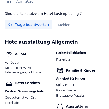
am
1. April 2026
Sind die Parkplätze am Hotel kostenpflichtig ?
Frage beantworten
Melden
Hotelausstattung Allgemein
Parkmöglichkeiten
WLAN
Parkplatz
Verfügbar
Kostenloser WLAN-
Familie & Kinder
Internetzugang inklusive
Angebot für Kinder
Hotel Services
Spielzimmer
Kinder Menüs
Weitere Serviceangebote
Brettspiele/ Puzzles
Geldautomat vor Ort
Hotelsafe
Ausstattung