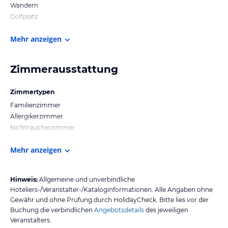
Wandern
Golfplatz
Mehr anzeigen
Zimmerausstattung
Zimmertypen
Familienzimmer
Allergikerzimmer
Nichtraucherzimmer
Mehr anzeigen
Hinweis:
Allgemeine und unverbindliche
Hoteliers-/Veranstalter-/Kataloginformationen. Alle Angaben ohne
Gewähr und ohne Prüfung durch HolidayCheck. Bitte lies vor der
Buchung die verbindlichen
Angebotsdetails
des jeweiligen
Veranstalters.