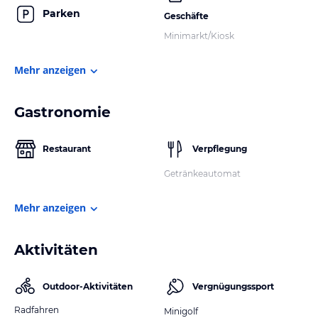
Parken
Geschäfte
Minimarkt/Kiosk
Mehr anzeigen
Gastronomie
Restaurant
Verpflegung
Getränkeautomat
Mehr anzeigen
Aktivitäten
Outdoor-Aktivitäten
Vergnügungssport
Radfahren
Minigolf