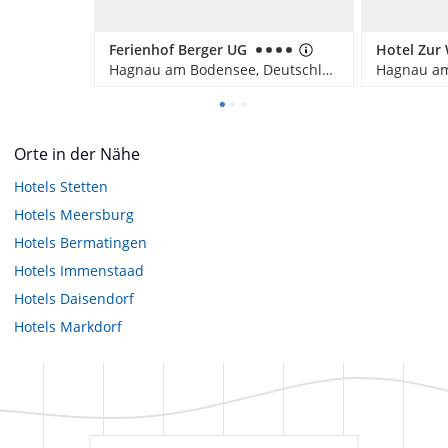
Ferienhof Berger UG
Hagnau am Bodensee, Deutschland
Orte in der Nähe
Hotels
Stetten
Hotels
Meersburg
Hotels
Bermatingen
Hotels
Immenstaad
Hotels
Daisendorf
Hotels
Markdorf