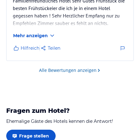
Familienfreundliches Hotel sehr Gutes Frühstück die
besten Frühstückeier die ich je in einem Hotel
gegessen haben ! Sehr Herzlicher Empfang nur zu
Empfehlen Zimmer sauber es fehlt an nichts.
Mehr anzeigen
Hilfreich
Teilen
Alle Bewertungen anzeigen
Fragen zum Hotel?
Ehemalige Gäste des Hotels kennen die Antwort!
Frage stellen