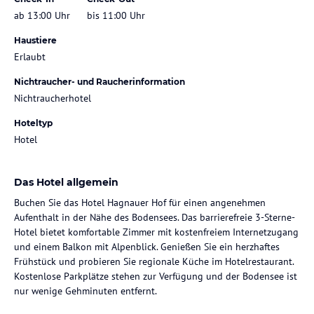
ab 13:00 Uhr
bis 11:00 Uhr
Haustiere
Erlaubt
Nichtraucher- und Raucherinformation
Nichtraucherhotel
Hoteltyp
Hotel
Das Hotel allgemein
Buchen Sie das Hotel Hagnauer Hof für einen angenehmen
Aufenthalt in der Nähe des Bodensees. Das barrierefreie 3-Sterne-
Hotel bietet komfortable Zimmer mit kostenfreiem Internetzugang
und einem Balkon mit Alpenblick. Genießen Sie ein herzhaftes
Frühstück und probieren Sie regionale Küche im Hotelrestaurant.
Kostenlose Parkplätze stehen zur Verfügung und der Bodensee ist
nur wenige Gehminuten entfernt.