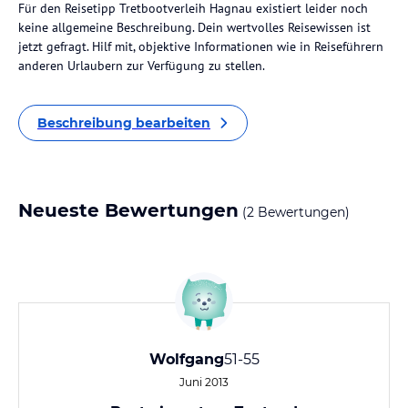
Für den Reisetipp Tretbootverleih Hagnau existiert leider noch
keine allgemeine Beschreibung. Dein wertvolles Reisewissen ist
jetzt gefragt. Hilf mit, objektive Informationen wie in Reiseführern
anderen Urlaubern zur Verfügung zu stellen.
Beschreibung bearbeiten
Neueste Bewertungen
(2 Bewertungen)
Wolfgang
51-55
Juni 2013