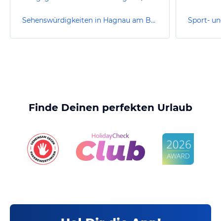
Sehenswürdigkeiten in Hagnau am Bodensee
Finde Deinen perfekten Urlaub