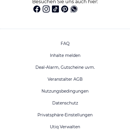
Besuchen Sie uns auch hier:
FAQ
Inhalte melden
Deal-Alarm, Gutscheine uvm.
Veranstalter AGB
Nutzungsbedingungen
Datenschutz
Privatsphäre-Einstellungen
Utiq Verwalten