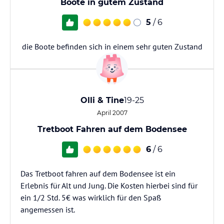
Boote in gutem Zustand
5
/ 6
die Boote befinden sich in einem sehr guten Zustand
Olli & Tine
19-25
April 2007
Tretboot Fahren auf dem Bodensee
6
/ 6
Das Tretboot fahren auf dem Bodensee ist ein
Erlebnis für Alt und Jung. Die Kosten hierbei sind für
ein 1/2 Std. 5€ was wirklich für den Spaß
angemessen ist.