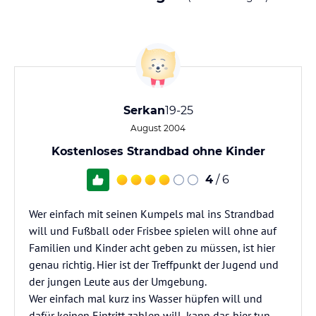
Serkan
19-25
August 2004
Kostenloses Strandbad ohne Kinder
4
/ 6
Wer einfach mit seinen Kumpels mal ins Strandbad
will und Fußball oder Frisbee spielen will ohne auf
Familien und Kinder acht geben zu müssen, ist hier
genau richtig. Hier ist der Treffpunkt der Jugend und
der jungen Leute aus der Umgebung.
Wer einfach mal kurz ins Wasser hüpfen will und
dafür keinen Eintritt zahlen will, kann das hier tun.