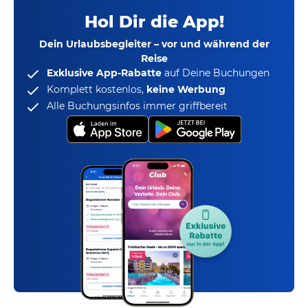
Hol Dir die App!
Dein Urlaubsbegleiter – vor und während der
Reise
Exklusive App-Rabatte
auf Deine Buchungen
Komplett kostenlos,
keine Werbung
Alle Buchungsinfos immer griffbereit