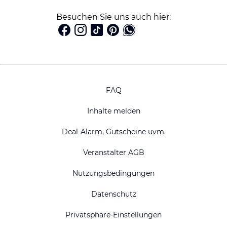
Besuchen Sie uns auch hier:
FAQ
Inhalte melden
Deal-Alarm, Gutscheine uvm.
Veranstalter AGB
Nutzungsbedingungen
Datenschutz
Privatsphäre-Einstellungen