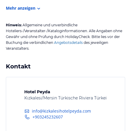
Mehr anzeigen
Hinweis:
Allgemeine und unverbindliche
Hoteliers-/Veranstalter-/Kataloginformationen. Alle Angaben ohne
Gewähr und ohne Prüfung durch HolidayCheck. Bitte lies vor der
Buchung die verbindlichen
Angebotsdetails
des jeweiligen
Veranstalters.
Kontakt
Hotel Peyda
Kızkalesi/Mersin Türkische Riviera Türkei
info@kizkalesihotelpeyda.com
+903245232607