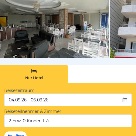
von Expedi
Nur Hotel
Reisezeitraum
04.09.26 - 06.09.26
Reiseteilnehmer & Zimmer
2 Erw, 0 Kinder, 1 Zi.