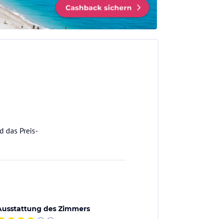
d das Preis-
Ausstattung des Zimmers