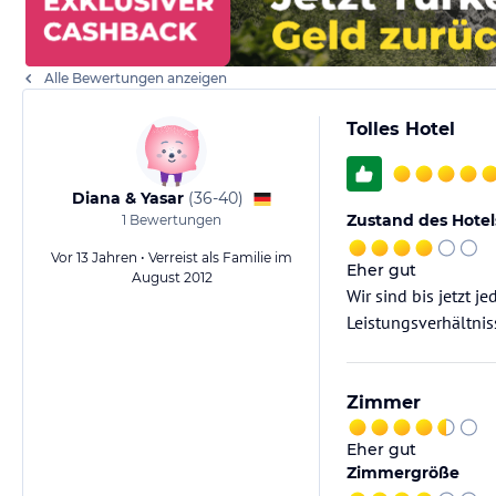
Alle Bewertungen anzeigen
Tolles Hotel
Diana & Yasar
(
36-40
)
Zustand des Hotel
1
Bewertungen
Vor 13 Jahren • Verreist als Familie im
Eher gut
August 2012
Wir sind bis jetzt 
Leistungsverhältnis
Zimmer
Eher gut
Zimmergröße