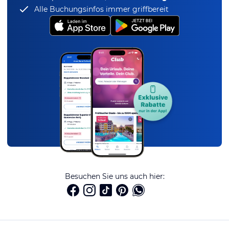
Alle Buchungsinfos immer griffbereit
Besuchen Sie uns auch hier: