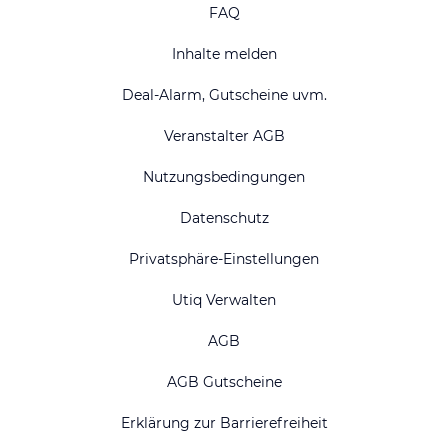
FAQ
Inhalte melden
Deal-Alarm, Gutscheine uvm.
Veranstalter AGB
Nutzungsbedingungen
Datenschutz
Privatsphäre-Einstellungen
Utiq Verwalten
AGB
AGB Gutscheine
Erklärung zur Barrierefreiheit