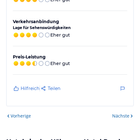
Verkehrsanbindung
Lage für Sehenswürdigkeiten
Eher gut
Preis-Leistung
Eher gut
Hilfreich
Teilen
Vorherige
Nächste