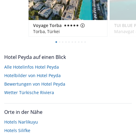
Voyage Torba
Torba, Türkei
Manavgat -
Hotel Peyda auf einen Blick
Alle Hotelinfos Hotel Peyda
Hotelbilder von Hotel Peyda
Bewertungen von Hotel Peyda
Wetter Türkische Riviera
Orte in der Nähe
Hotels
Narlikuyu
Hotels
Silifke