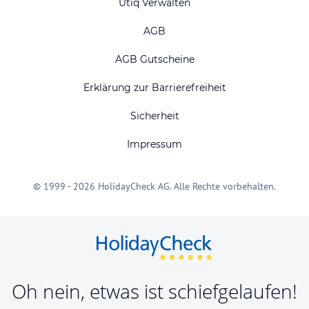
Utiq Verwalten
AGB
AGB Gutscheine
Erklärung zur Barrierefreiheit
Sicherheit
Impressum
© 1999 - 2026 HolidayCheck AG. Alle Rechte vorbehalten.
Oh nein, etwas ist schiefgelaufen!