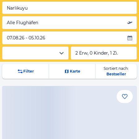
Narlikuyu
Alle Flughäfen
07.08.26 - 05.10.26
2 Erw, 0 Kinder, 1 Zi.
Sortiert nach:
Filter
Karte
Bestseller