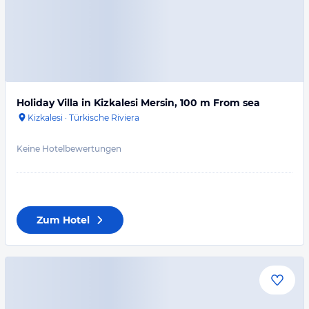
Holiday Villa in Kizkalesi Mersin, 100 m From sea
Kizkalesi
·
Türkische Riviera
Keine Hotelbewertungen
Zum Hotel