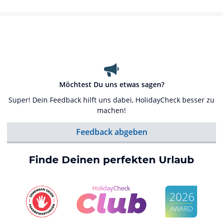
Möchtest Du uns etwas sagen?
Super! Dein Feedback hilft uns dabei, HolidayCheck besser zu
machen!
Feedback abgeben
Finde Deinen perfekten Urlaub