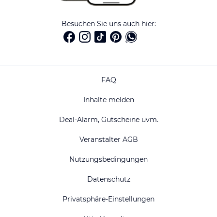
Besuchen Sie uns auch hier:
FAQ
Inhalte melden
Deal-Alarm, Gutscheine uvm.
Veranstalter AGB
Nutzungsbedingungen
Datenschutz
Privatsphäre-Einstellungen