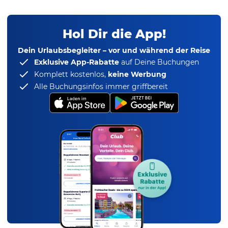
Hol Dir die App!
Dein Urlaubsbegleiter – vor und während der Reise
Exklusive App-Rabatte
auf Deine Buchungen
Komplett kostenlos,
keine Werbung
Alle Buchungsinfos immer griffbereit