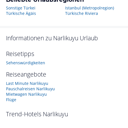
Sonstige Türkei
Istanbul (Metropolregion)
Türkische Ägäis
Türkische Riviera
Informationen zu
Narlikuyu
Urlaub
Reisetipps
Sehenswürdigkeiten
Reiseangebote
Last Minute Narlikuyu
Pauschalreisen Narlikuyu
Mietwagen Narlikuyu
Flüge
Trend-Hotels
Narlikuyu