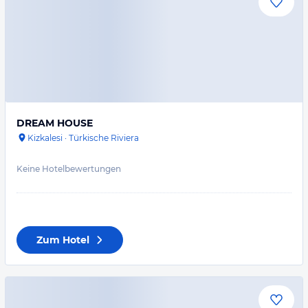
DREAM HOUSE
Kizkalesi
·
Türkische Riviera
Keine Hotelbewertungen
Zum Hotel