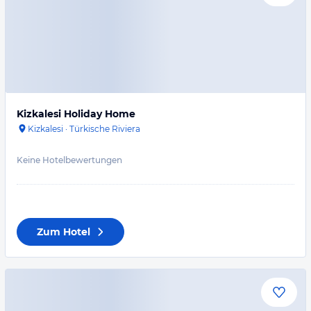
Kizkalesi Holiday Home
Kizkalesi
·
Türkische Riviera
Keine Hotelbewertungen
Zum Hotel