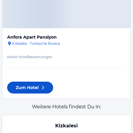
Anfora Apart Pansiyon
Kizkalesi
·
Türkische Riviera
Keine Hotelbewertungen
Zum Hotel
Weitere Hotels findest Du in:
Kizkalesi