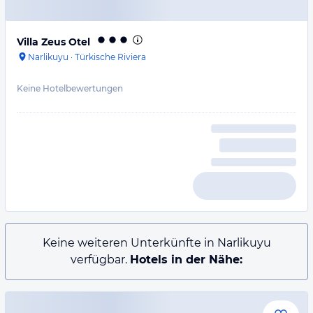
Villa Zeus Otel
Narlikuyu
·
Türkische Riviera
Keine Hotelbewertungen
Keine weiteren Unterkünfte in Narlikuyu
verfügbar.
Hotels in der Nähe: