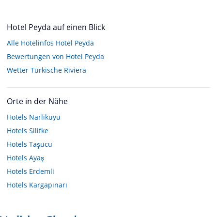
Hotel Peyda auf einen Blick
Alle Hotelinfos Hotel Peyda
Bewertungen von Hotel Peyda
Wetter Türkische Riviera
Orte in der Nähe
Hotels
Narlikuyu
Hotels
Silifke
Hotels
Taşucu
Hotels
Ayaş
Hotels
Erdemli
Hotels
Kargapınarı