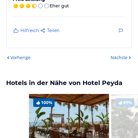
Eher gut
Hilfreich
Teilen
Vorherige
Nächste
Hotels in der Nähe von Hotel Peyda
100%
89%