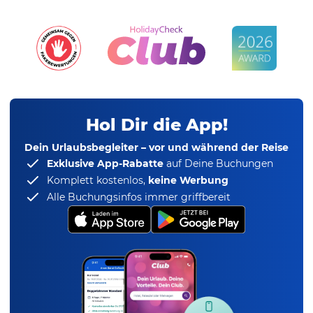
Hol Dir die App!
Dein Urlaubsbegleiter – vor und während der Reise
Exklusive App-Rabatte
auf Deine Buchungen
Komplett kostenlos,
keine Werbung
Alle Buchungsinfos immer griffbereit