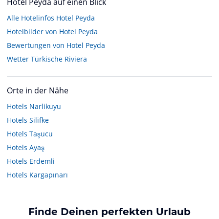
Hotel Peyda auf einen Blick
Alle Hotelinfos Hotel Peyda
Hotelbilder von Hotel Peyda
Bewertungen von Hotel Peyda
Wetter Türkische Riviera
Orte in der Nähe
Hotels
Narlikuyu
Hotels
Silifke
Hotels
Taşucu
Hotels
Ayaş
Hotels
Erdemli
Hotels
Kargapınarı
Finde Deinen perfekten Urlaub