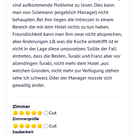
sind aufkommende Probleme zu lösen. Dies kann
man von Sülemann (angeblich Manager) nicht
behaupten. Bei ihm liegen die Intressen in einem
Bereich die mit dem Hotel nichts zu tun haben.
Freundlichkeit kann man ihm zwar nicht absprechen,
aber Änderungen z.B. was die Küche anbetrifft ist er
nicht in der Lage diese umzusetzen. Sollte der Fall
eintreten, dass die Beiden, Turabi und Franz aber vor
allendingen Turabi, nicht mehr dem Hotel ,aus
welchen Gründen, nicht mehr zur Verfügung stehen
sehe ich schwarz. Oder der Manager müsste sich
gewaltig änder.
Zimmer
Gut
Zimmergröße
Gut
Sauberkeit