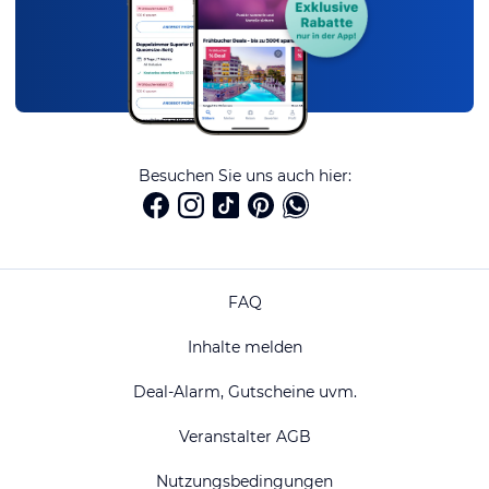
Besuchen Sie uns auch hier:
FAQ
Inhalte melden
Deal-Alarm, Gutscheine uvm.
Veranstalter AGB
Nutzungsbedingungen