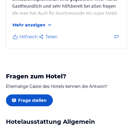
Gastfreundlich und sehr hilfsbereit bei allen fragen
die man hat. Auch für durchreisende ein super Hotel.
Mehr anzeigen
Hilfreich
Teilen
Fragen zum Hotel?
Ehemalige Gäste des Hotels kennen die Antwort!
Frage stellen
Hotelausstattung Allgemein