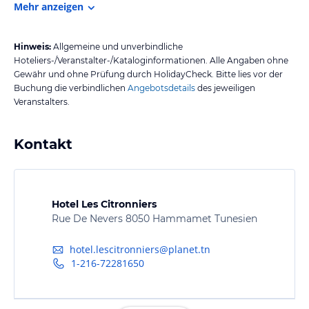
Mehr anzeigen
Hinweis:
Allgemeine und unverbindliche
Hoteliers-/Veranstalter-/Kataloginformationen. Alle Angaben ohne
Gewähr und ohne Prüfung durch HolidayCheck. Bitte lies vor der
Buchung die verbindlichen
Angebotsdetails
des jeweiligen
Veranstalters.
Kontakt
Hotel Les Citronniers
Rue De Nevers 8050 Hammamet Tunesien
hotel.lescitronniers@planet.tn
1-216-72281650