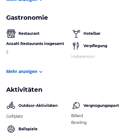
Gastronomie
Restaurant
Hotelbar
Anzahl Restaurants insgesamt
Verpflegung
2
Halbpension
Mehr anzeigen
Aktivitäten
Outdoor-Aktivitäten
Vergnügungssport
Billard
Golfplatz
Bowling
Ballspiele