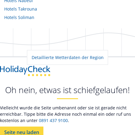
Hotels
Nabeul
Hotels
Takrouna
Hotels
Soliman
Detaillierte Wetterdaten der Region
Oh nein, etwas ist schiefgelaufen!
Vielleicht wurde die Seite umbenannt oder sie ist gerade nicht
erreichbar. Tippe bitte die Adresse noch einmal ein oder ruf uns
kostenlos an unter
0891 437 9100
.
Seite neu laden