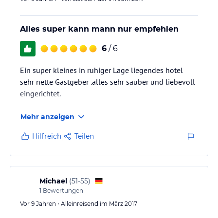
Alles super kann mann nur empfehlen
6
/ 6
Ein super kleines in ruhiger Lage liegendes hotel
sehr nette Gastgeber .alles sehr sauber und liebevoll
eingerichtet.
Mehr anzeigen
Hilfreich
Teilen
Michael
(
51-55
)
1
Bewertungen
Vor 9 Jahren • Alleinreisend im März 2017