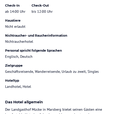
Check-In
Check-Out
ab 14:00 Uhr
bis 12:00 Uhr
Haustiere
Nicht erlaubt
Nichtraucher- und Raucherinformation
Nichtraucherhotel
Personal spricht folgende Sprachen
Englisch, Deutsch
Zielgruppe
Geschäftsreisende, Wanderreisende, Urlaub zu zweit, Singles
Hoteltyp
Landhotel, Hotel
Das Hotel allgemein
Der Landgasthof Mücke in Marsberg bietet seinen Gästen eine