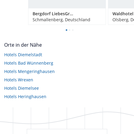
Bergdorf LiebesGrün
Schmallenberg, Deutschland
Olsberg, 
Orte in der Nähe
Hotels
Diemelstadt
Hotels
Bad Wünnenberg
Hotels
Mengeringhausen
Hotels
Wrexen
Hotels
Diemelsee
Hotels
Heringhausen