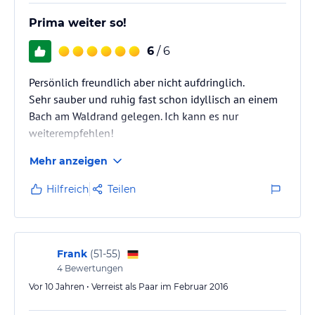
Prima weiter so!
6
/ 6
Persönlich freundlich aber nicht aufdringlich.
Sehr sauber und ruhig fast schon idyllisch an einem
Bach am Waldrand gelegen. Ich kann es nur
weiterempfehlen!
Mehr anzeigen
Hilfreich
Teilen
Frank
(
51-55
)
4
Bewertungen
Vor 10 Jahren • Verreist als Paar im Februar 2016