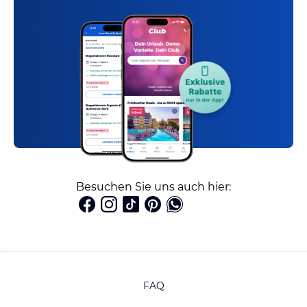
Besuchen Sie uns auch hier:
FAQ