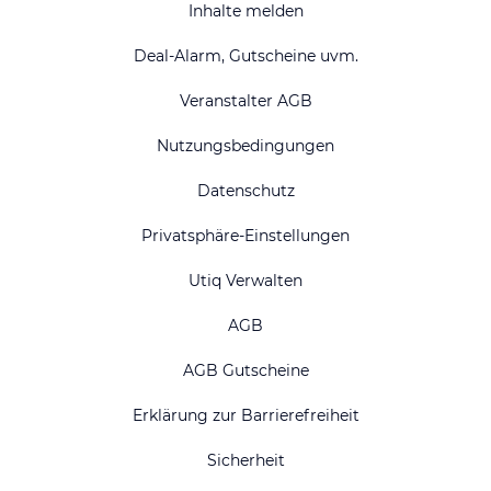
Inhalte melden
Deal-Alarm, Gutscheine uvm.
Veranstalter AGB
Nutzungsbedingungen
Datenschutz
Privatsphäre-Einstellungen
Utiq Verwalten
AGB
AGB Gutscheine
Erklärung zur Barrierefreiheit
Sicherheit