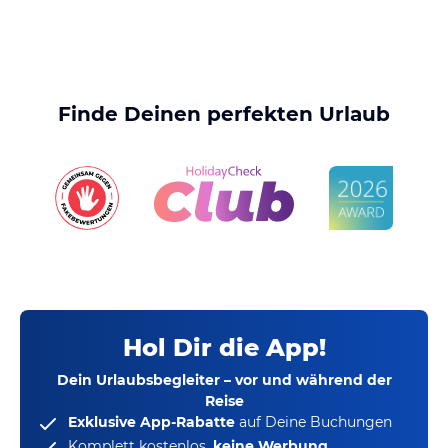
Finde Deinen perfekten Urlaub
Hol Dir die App!
Dein Urlaubsbegleiter – vor und während der
Reise
Exklusive App-Rabatte
auf Deine Buchungen
Komplett kostenlos,
keine Werbung