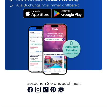
Alle Buchungsinfos immer griffbereit
Besuchen Sie uns auch hier: