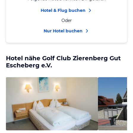
Hotel & Flug buchen
Oder
Nur Hotel buchen
Hotel nähe Golf Club Zierenberg Gut
Escheberg e.V.