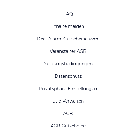
FAQ
Inhalte melden
Deal-Alarm, Gutscheine uvm.
Veranstalter AGB
Nutzungsbedingungen
Datenschutz
Privatsphäre-Einstellungen
Utiq Verwalten
AGB
AGB Gutscheine