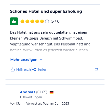
Schönes Hotel und super Erholung
5
/ 6
Das Hotel hat uns sehr gut gefallen, hat einen
kleinen Wellness Bereich mit Schwimmbad.
Verpflegung war sehr gut. Das Personal nett und
höflich. Wir würden es jederzeit wieder buchen.
Mehr anzeigen
Hilfreich
Teilen
Andreas
(
61-65
)
1
Bewertungen
Vor 1 Jahr • Verreist als Paar im Juni 2025