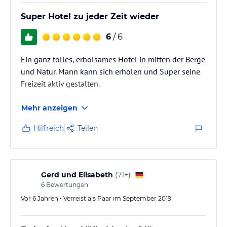
Super Hotel zu jeder Zeit wieder
6
/ 6
Ein ganz tolles, erholsames Hotel in mitten der Berge
und Natur. Mann kann sich erholen und Super seine
Freizeit aktiv gestalten.
Mehr anzeigen
Hilfreich
Teilen
Gerd und Elisabeth
(
71+
)
6
Bewertungen
Vor 6 Jahren • Verreist als Paar im September 2019