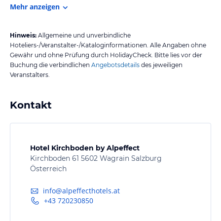
Mehr anzeigen
Hinweis:
Allgemeine und unverbindliche
Hoteliers-/Veranstalter-/Kataloginformationen. Alle Angaben ohne
Gewähr und ohne Prüfung durch HolidayCheck. Bitte lies vor der
Buchung die verbindlichen
Angebotsdetails
des jeweiligen
Veranstalters.
Kontakt
Hotel Kirchboden by Alpeffect
Kirchboden 61 5602 Wagrain Salzburg
Österreich
info@alpeffecthotels.at
+43 720230850