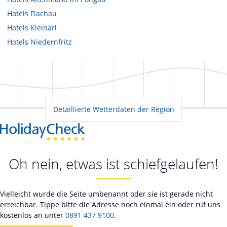
Hotels
Flachau
Hotels
Kleinarl
Hotels
Niedernfritz
Detaillierte Wetterdaten der Region
Oh nein, etwas ist schiefgelaufen!
Vielleicht wurde die Seite umbenannt oder sie ist gerade nicht
erreichbar. Tippe bitte die Adresse noch einmal ein oder ruf uns
kostenlos an unter
0891 437 9100
.