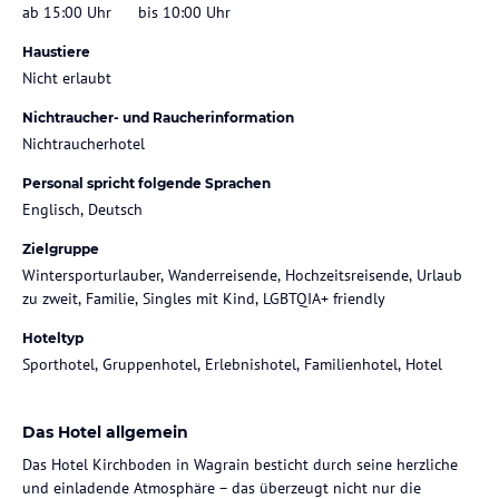
ab 15:00 Uhr
bis 10:00 Uhr
Haustiere
Nicht erlaubt
Nichtraucher- und Raucherinformation
Nichtraucherhotel
Personal spricht folgende Sprachen
Englisch, Deutsch
Zielgruppe
Wintersporturlauber, Wanderreisende, Hochzeitsreisende, Urlaub
zu zweit, Familie, Singles mit Kind, LGBTQIA+ friendly
Hoteltyp
Sporthotel, Gruppenhotel, Erlebnishotel, Familienhotel, Hotel
Das Hotel allgemein
Das Hotel Kirchboden in Wagrain besticht durch seine herzliche
und einladende Atmosphäre – das überzeugt nicht nur die