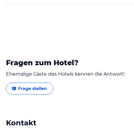
Fragen zum Hotel?
Ehemalige Gäste des Hotels kennen die Antwort!
Frage stellen
Kontakt