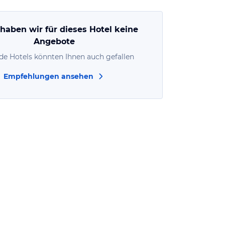
 haben wir für dieses Hotel keine
Angebote
de Hotels könnten Ihnen auch gefallen
Empfehlungen ansehen