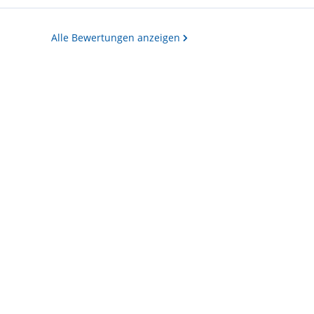
Alle Bewertungen anzeigen