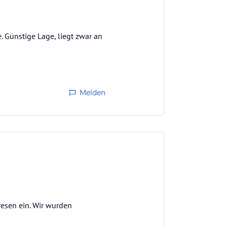
. Günstige Lage, liegt zwar an
Melden
resen ein. Wir wurden