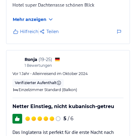
Hotel super Dachterrasse schönen Blick
Mehr anzeigen
Hilfreich
Teilen
Ronja
(
19-25
)
1
Bewertungen
Vor 1 Jahr • Alleinreisend im Oktober 2024
Verifizierter Aufenthalt
Einzelzimmer Standard (Balkon)
Netter Einstieg, nicht kubanisch-getreu
5
/ 6
Das Inglaterra ist perfekt für die erste Nacht nach