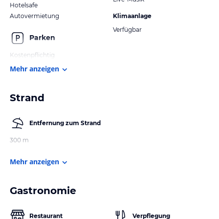
Hotelsafe
Autovermietung
Klimaanlage
Verfügbar
Parken
Kostenpflichtig
Mehr anzeigen
Strand
Entfernung zum Strand
300 m
Mehr anzeigen
Gastronomie
Restaurant
Verpflegung