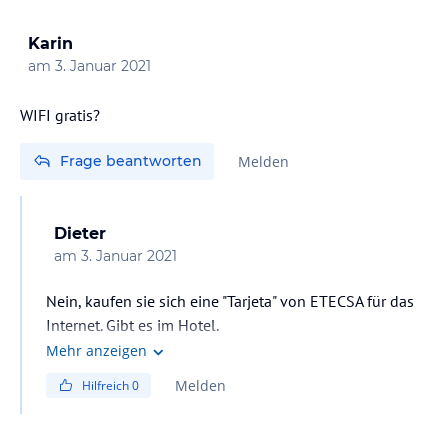
Karin
am
3. Januar 2021
WIFI gratis?
Frage beantworten
Melden
Dieter
am
3. Januar 2021
Nein, kaufen sie sich eine "Tarjeta" von ETECSA für das
Internet. Gibt es im Hotel.
Mehr anzeigen
Melden
Hilfreich
0